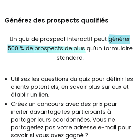
Générez des prospects qualifiés
Un quiz de prospect interactif peut
générer
500 % de prospects de plus
qu’un formulaire
standard.
Utilisez les questions du quiz pour définir les
clients potentiels, en savoir plus sur eux et
établir un lien.
Créez un concours avec des prix pour
inciter davantage les participants à
partager leurs coordonnées. Vous ne
partageriez pas votre adresse e-mail pour
savoir si vous avez gagné ?