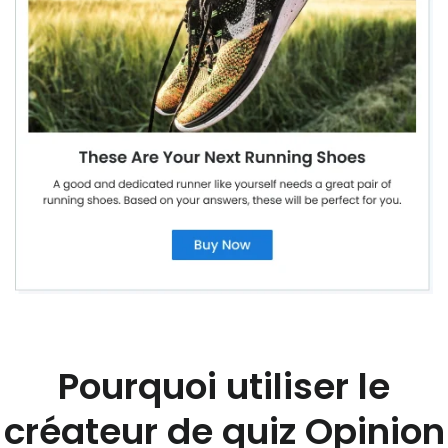
Pourquoi utiliser le
créateur de quiz Opinion