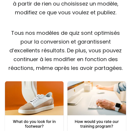
à partir de rien ou choisissez un modèle,
modifiez ce que vous voulez et publiez.
Tous nos modèles de quiz sont optimisés
pour la conversion et garantissent
d’excellents résultats. De plus, vous pouvez
continuer à les modifier en fonction des
réactions, même après les avoir partagées.