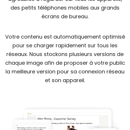
des petits téléphones mobiles aux grands
écrans de bureau.
Votre contenu est automatiquement optimisé
pour se charger rapidement sur tous les
réseaux. Nous stockons plusieurs versions de
chaque image afin de proposer à votre public
la meilleure version pour sa connexion réseau
et son appareil.