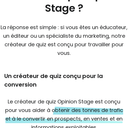
Stage ?
La réponse est simple : si vous êtes un éducateur,
un éditeur ou un spécialiste du marketing, notre
créateur de quiz est conçu pour travailler pour
vous.
Un créateur de quiz conçu pour la
conversion
Le créateur de quiz Opinion Stage est conçu
pour vous aider à
obtenir des tonnes de trafic
et à le convertir en prospects, en ventes et en
informations exploitables.