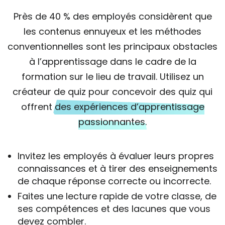
Près de 40 % des employés considèrent que
les contenus ennuyeux et les méthodes
conventionnelles sont les principaux obstacles
à l’apprentissage dans le cadre de la
formation sur le lieu de travail. Utilisez un
créateur de quiz pour concevoir des quiz qui
offrent
des expériences d’apprentissage
passionnantes.
Invitez les employés à évaluer leurs propres
connaissances et à tirer des enseignements
de chaque réponse correcte ou incorrecte.
Faites une lecture rapide de votre classe, de
ses compétences et des lacunes que vous
devez combler.