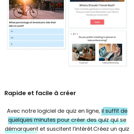
Rapide et facile à créer
Avec notre logiciel de quiz en ligne,
il suffit de
quelques minutes pour créer des quiz qui se
démarquent
et suscitent l’intérêt.Créez un quiz