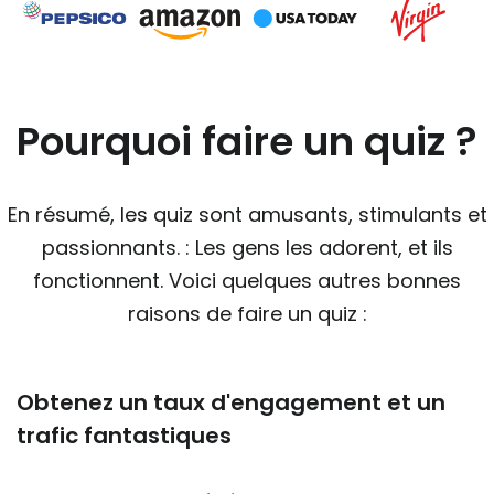
Pourquoi faire un quiz ?
En résumé, les quiz sont amusants, stimulants et
passionnants. : Les gens les adorent, et ils
fonctionnent. Voici quelques autres bonnes
raisons de faire un quiz :
Obtenez un taux d'engagement et un
trafic fantastiques