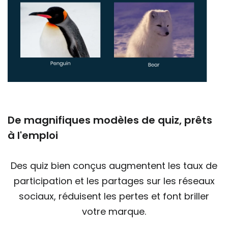
De magnifiques modèles de quiz, prêts
à l'emploi
Des quiz bien conçus augmentent les taux de
participation et les partages sur les réseaux
sociaux, réduisent les pertes et font briller
votre marque.