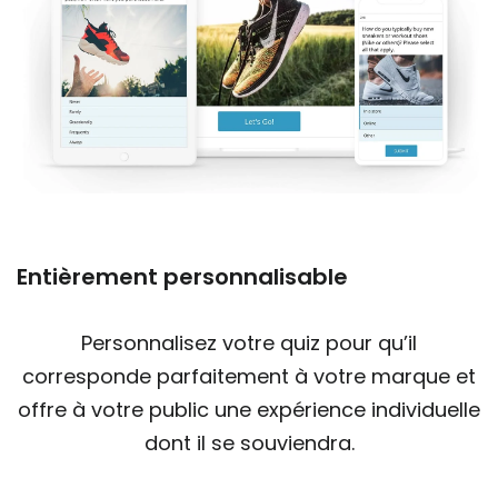
Entièrement personnalisable
Personnalisez votre quiz pour qu’il
corresponde parfaitement à votre marque et
offre à votre public une expérience individuelle
dont il se souviendra.