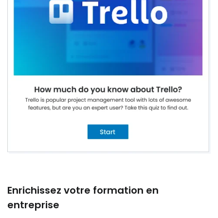
Enrichissez votre formation en
entreprise