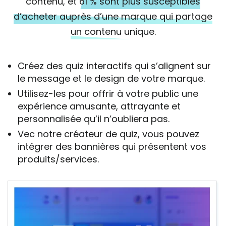
contenu, et
61 % sont plus susceptibles
d’acheter auprès d’une marque qui partage
un contenu unique.
Créez des quiz interactifs qui s’alignent sur
le message et le design de votre marque.
Utilisez-les pour offrir à votre public une
expérience amusante, attrayante et
personnalisée qu’il n’oubliera pas.
Vec notre créateur de quiz, vous pouvez
intégrer des bannières qui présentent vos
produits/services.