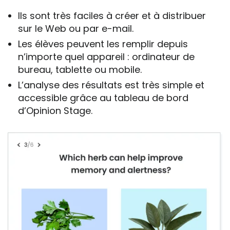
Ils sont très faciles à créer et à distribuer
sur le Web ou par e-mail.
Les élèves peuvent les remplir depuis
n’importe quel appareil : ordinateur de
bureau, tablette ou mobile.
L’analyse des résultats est très simple et
accessible grâce au tableau de bord
d’Opinion Stage.