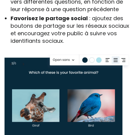
vers différentes questions, en fonction de
leur réponse à une question précédente
Favorisez le partage social
: ajoutez des
boutons de partage sur les réseaux sociaux
et encouragez votre public à suivre vos
identifiants sociaux.