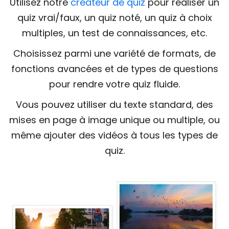
Utilisez notre
créateur de quiz
pour réaliser un
quiz vrai/faux, un quiz noté, un quiz à choix
multiples, un test de connaissances, etc.
Choisissez parmi une variété de formats, de
fonctions avancées et de types de questions
pour rendre votre quiz fluide.
Vous pouvez utiliser du texte standard, des
mises en page à image unique ou multiple, ou
même ajouter des vidéos à tous les types de
quiz.