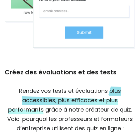
Créez des évaluations et des tests
Rendez vos tests et évaluations
plus
accessibles, plus efficaces et plus
performants
grâce à notre créateur de quiz.
Voici pourquoi les professeurs et formateurs
d’entreprise utilisent des quiz en ligne :