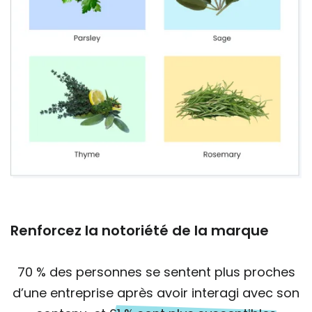
Renforcez la notoriété de la marque
70 % des personnes se sentent plus proches
d’une entreprise après avoir interagi avec son