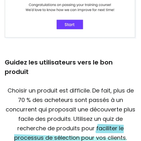
Guidez les utilisateurs vers le bon
produit
Choisir un produit est difficile. De fait, plus de
70 % des acheteurs sont passés à un
concurrent qui proposait une découverte plus
facile des produits. Utilisez un quiz de
recherche de produits pour
faciliter le
processus de sélection pour vos clients.