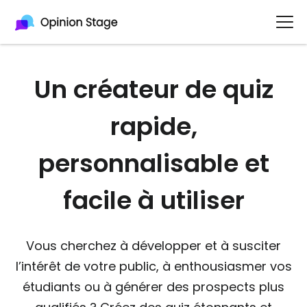
Un créateur de quiz
rapide,
personnalisable et
facile à utiliser
Vous cherchez à développer et à susciter
l’intérêt de votre public, à enthousiasmer vos
étudiants ou à générer des prospects plus