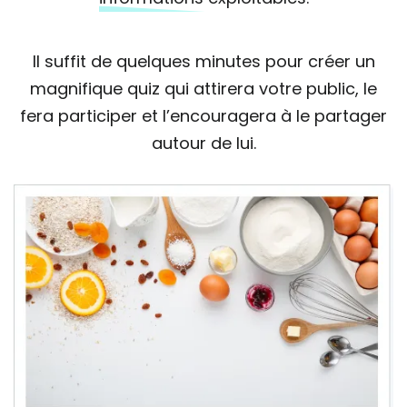
Il suffit de quelques minutes pour créer un
magnifique quiz qui attirera votre public, le
fera participer et l’encouragera à le partager
autour de lui.