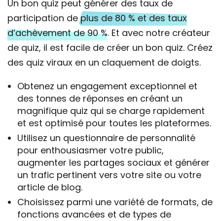
Un bon quiz peut générer des taux de
participation de
plus de 80 % et des taux
d’achèvement de 90 %
. Et avec notre créateur
de quiz, il est facile de créer un bon quiz. Créez
des quiz viraux en un claquement de doigts.
Obtenez un engagement exceptionnel et
des tonnes de réponses en créant un
magnifique quiz qui se charge rapidement
et est optimisé pour toutes les plateformes.
Utilisez un questionnaire de personnalité
pour enthousiasmer votre public,
augmenter les partages sociaux et générer
un trafic pertinent vers votre site ou votre
article de blog.
Choisissez parmi une variété de formats, de
fonctions avancées et de types de