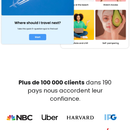
Plus de 100 000 clients
dans 190
pays nous accordent leur
confiance.