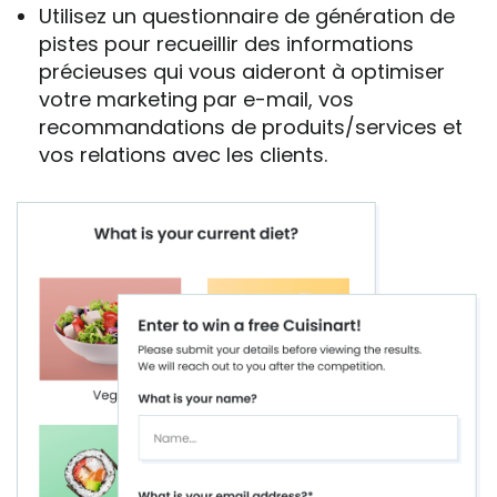
Utilisez un questionnaire de génération de
pistes pour recueillir des informations
précieuses qui vous aideront à optimiser
votre marketing par e-mail, vos
recommandations de produits/services et
vos relations avec les clients.