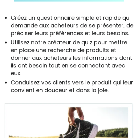
Créez un questionnaire simple et rapide qui
demande aux acheteurs de se présenter, de
préciser leurs préférences et leurs besoins.
Utilisez notre créateur de quiz pour mettre
en place une recherche de produits et
donner aux acheteurs les informations dont
ils ont besoin tout en se connectant avec
eux.
Conduisez vos clients vers le produit qui leur
convient en douceur et dans la joie.