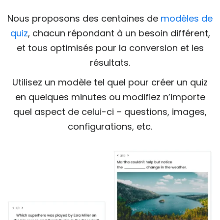
Nous proposons des centaines de
modèles de
quiz
, chacun répondant à un besoin différent,
et tous optimisés pour la conversion et les
résultats.
Utilisez un modèle tel quel pour créer un quiz
en quelques minutes ou modifiez n’importe
quel aspect de celui-ci – questions, images,
configurations, etc.