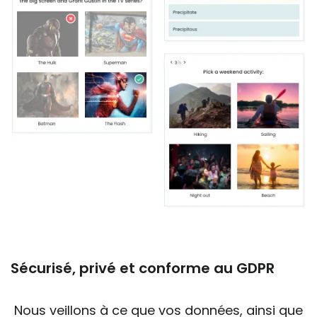
Sécurisé, privé et conforme au GDPR
Nous veillons à ce que vos données, ainsi que