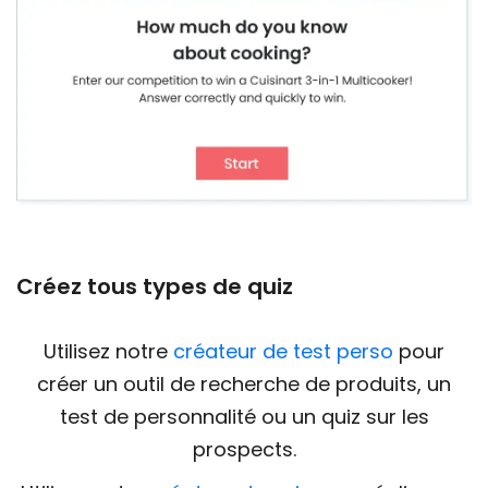
Créez tous types de quiz
Utilisez notre
créateur de test perso
pour
créer un outil de recherche de produits, un
test de personnalité ou un quiz sur les
prospects.