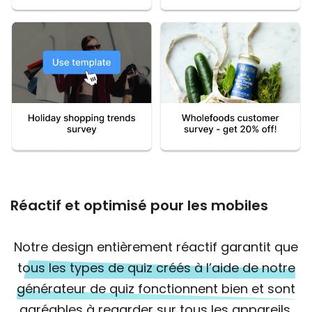
Réactif et optimisé pour les mobiles
Notre design entièrement réactif garantit que
tous les types de quiz créés à l’aide de notre
générateur de quiz fonctionnent bien et sont
agréables à regarder sur tous les appareils
,