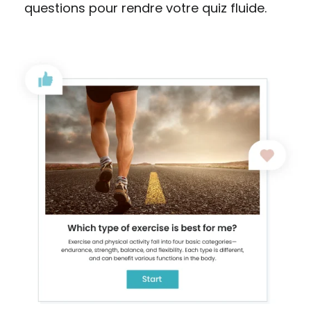
questions pour rendre votre quiz fluide.