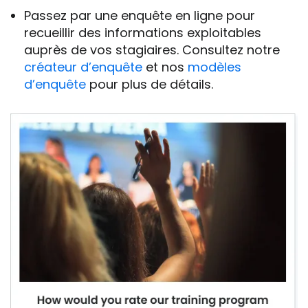
Passez par une enquête en ligne pour
recueillir des informations exploitables
auprès de vos stagiaires. Consultez notre
créateur d’enquête
et nos
modèles
d’enquête
pour plus de détails.