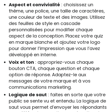
Aspect et convivialité
: choisissez un
thème, une police, une taille de caractères,
une couleur de texte et des images. Utilisez
des feuilles de style en cascade
personnalisées pour modifier chaque
aspect de la conception. Placez votre quiz
en marque blanche et ajoutez votre logo
pour donner l’impression que vous l’avez
développé en interne.
Voix et ton
: appropriez-vous chaque
bouton CTA, chaque question et chaque
option de réponse. Adaptez-le aux
messages de votre marque et à vos
communications marketing.
Logique de saut
: faites en sorte que votre
public se sente vu et entendu. La logique de
saut vous permet d’envoyer les répondants