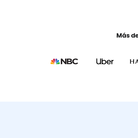
Más de