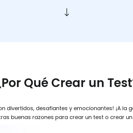
¿Por Qué Crear un Test
son divertidos, desafiantes y emocionantes! ¡A la 
ras buenas razones para crear un test o crear un