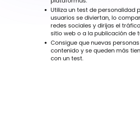
plataformas.
Utiliza un test de personalidad 
usuarios se diviertan, lo compa
redes sociales y dirijas el tráfic
sitio web o a la publicación de t
Consigue que nuevas personas
contenido y se queden más tie
con un test.