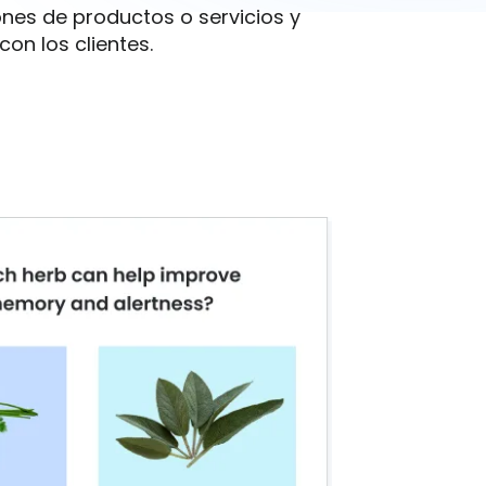
es de productos o servicios y
con los clientes.