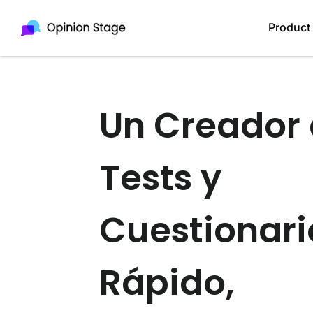
Product
Un Creador
Tests y
Cuestionari
Rápido,