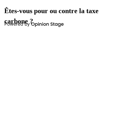
Êtes-vous pour ou contre la taxe
carbone ?