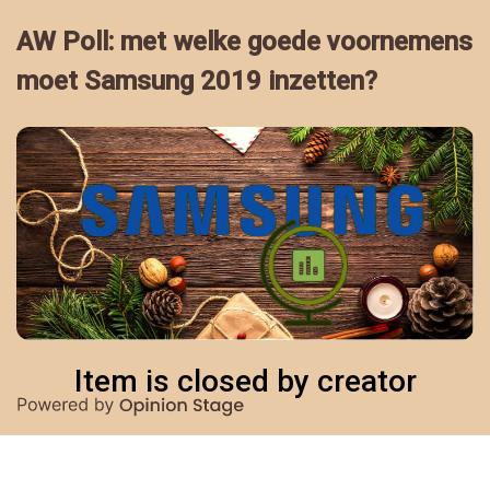
AW Poll: met welke goede voornemens
moet Samsung 2019 inzetten?
Item is closed by creator