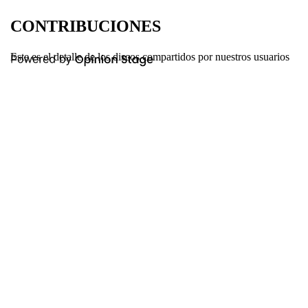
CONTRIBUCIONES
Este es el detalle de los discos compartidos por nuestros usuarios