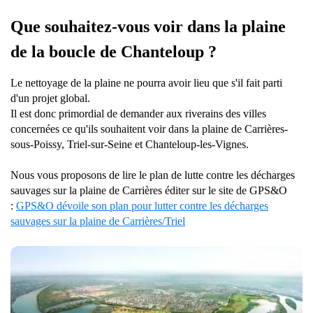
Que souhaitez-vous voir dans la plaine
de la boucle de Chanteloup ?
Le nettoyage de la plaine ne pourra avoir lieu que s'il fait parti
d'un projet global.
Il est donc primordial de demander aux riverains des villes
concernées ce qu'ils souhaitent voir dans la plaine de Carrières-
sous-Poissy, Triel-sur-Seine et Chanteloup-les-Vignes.
Nous vous proposons de lire le plan de lutte contre les décharges
sauvages sur la plaine de Carrières éditer sur le site de GPS&O
:
GPS&O dévoile son plan pour lutter contre les décharges
sauvages sur la plaine de Carrières/Triel