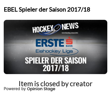
EBEL Spieler der Saison 2017/18
Item is closed by creator