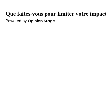
Que faites-vous pour limiter votre impac