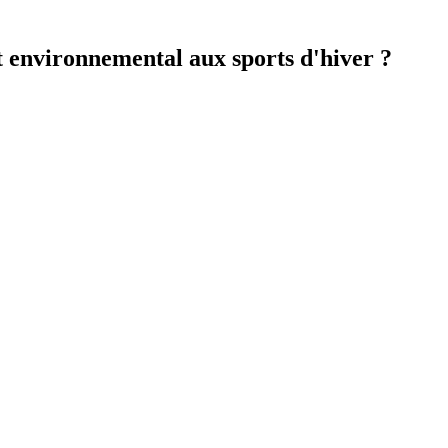
t environnemental aux sports d'hiver ?