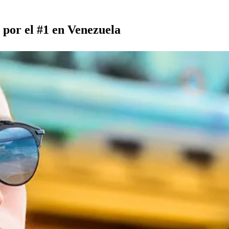
por el #1 en Venezuela