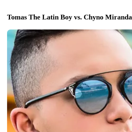
Tomas The Latin Boy vs. Chyno Miranda 