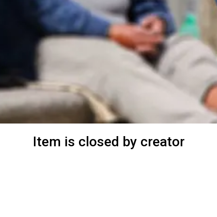
Item is closed by creator