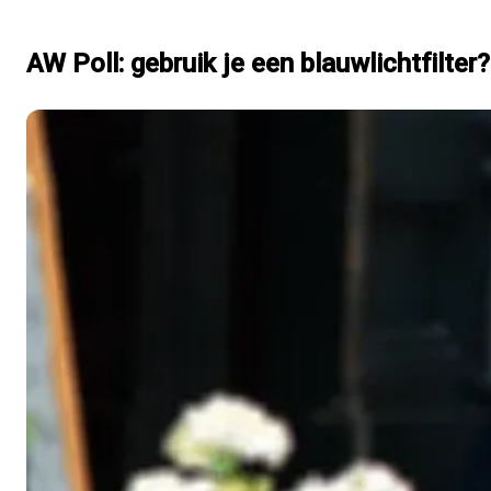
AW Poll: gebruik je een blauwlichtfilter?