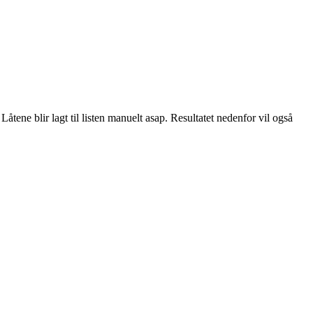
åtene blir lagt til listen manuelt asap. Resultatet nedenfor vil også