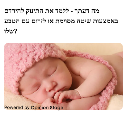
מה דעתך - ללמד את התינוק להירדם
באמצעות שיטה מסוימת או לזרום עם הטבע
שלו?