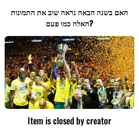
האם בשנה הבאה נראה שוב את התמונות
האלה כמו פעם?
Item is closed by creator