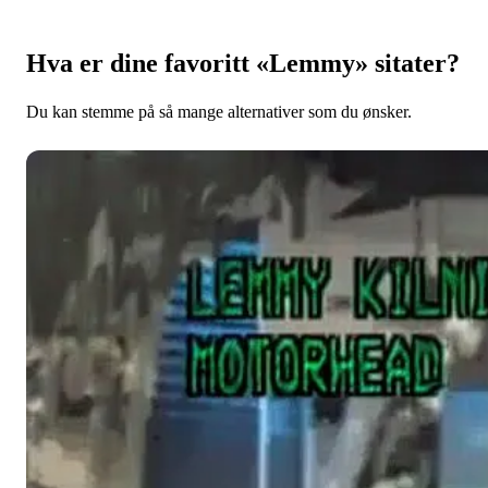
Hva er dine favoritt «Lemmy» sitater?
Du kan stemme på så mange alternativer som du ønsker.