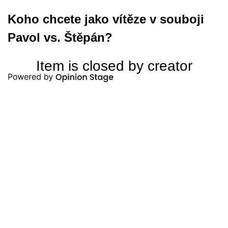
Koho chcete jako vítěze v souboji
Pavol vs. Štěpán?
Item is closed by creator