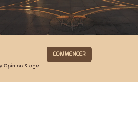
COMMENCER