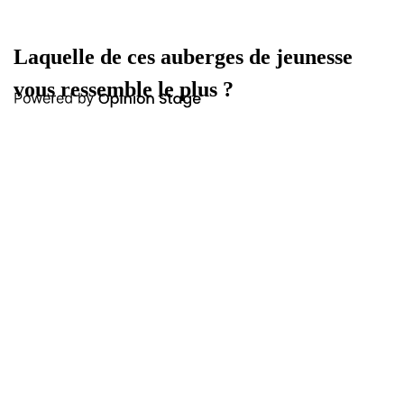
Laquelle de ces auberges de jeunesse
vous ressemble le plus ?