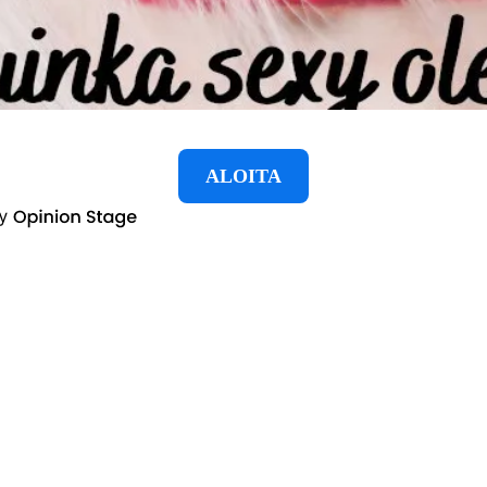
ALOITA