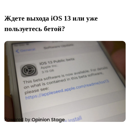
Ждете выхода iOS 13 или уже
пользуетесь бетой?