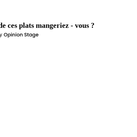
de ces plats mangeriez - vous ?