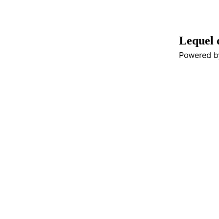
Lequel 