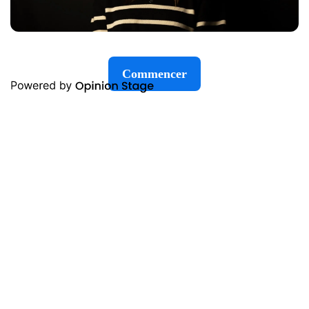
Commencer