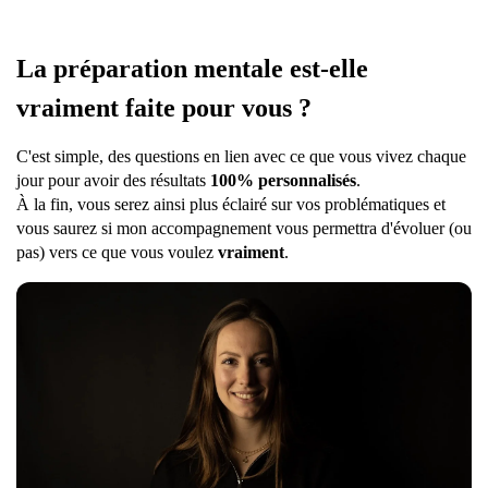
La préparation mentale est-elle
vraiment faite pour vous ?
C'est simple, des questions en lien avec ce que vous vivez chaque
jour pour avoir des résultats
100% personnalisés
.
À la fin, vous serez ainsi plus éclairé sur vos problématiques et
vous saurez si mon accompagnement vous permettra d'évoluer (ou
pas) vers ce que vous voulez
vraiment
.