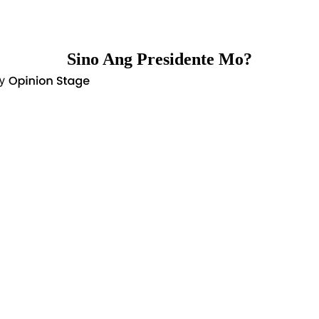
Sino Ang Presidente Mo?