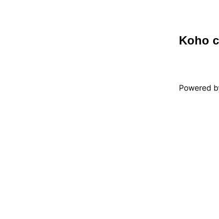
Koho c