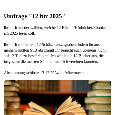
Umfrage "12 für 2025"
Ihr dürft wieder wählen, welche 12 Bücher/Hörbücher/Ebooks
ich 2025 lesen soll.
Ihr dürft mir helfen, 12 Schätze auszugraben, indem ihr aus
meinem großen SuB abstimmt! Ihr braucht euch übrigens nicht
auf 12 Titel zu beschränken. Ich wähle die 12 Bücher aus, die
insgesamt die meisten Stimmen auf sich vereinen konnten.
Abstimmungsschluss: 13.12.2024 bis Mitternacht