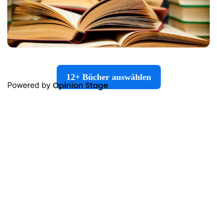
12+ Bücher auswählen