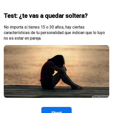
Test: ¿te vas a quedar soltera?
No importa si tienes 15 o 30 años, hay ciertas
características de tu personalidad que indican que lo tuyo
no es estar en pareja.
Foto: Pexels