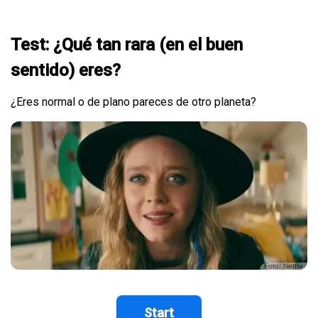
Test: ¿Qué tan rara (en el buen
sentido) eres?
¿Eres normal o de plano pareces de otro planeta?
Foto: Netflix
Start