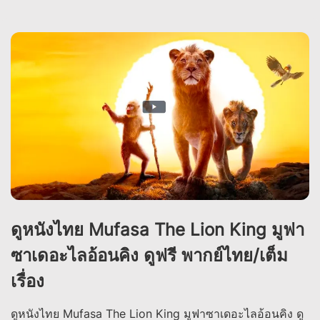
ดูหนังไทย Mufasa The Lion King มูฟา
ซาเดอะไลอ้อนคิง ดูฟรี พากย์ไทย/เต็ม
เรื่อง
ดูหนังไทย Mufasa The Lion King มูฟาซาเดอะไลอ้อนคิง ดู