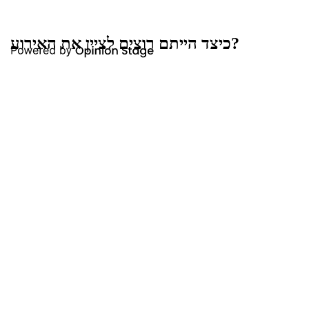
כיצד הייתם רוצים לציין את האירוע?