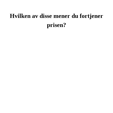
Hvilken av disse mener du fortjener
prisen?