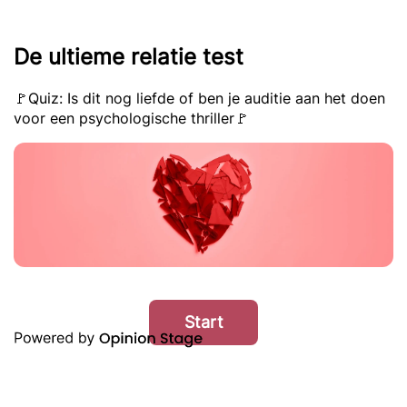
De ultieme relatie test
🚩Quiz: Is dit nog liefde of ben je auditie aan het doen
voor een psychologische thriller🚩
Start