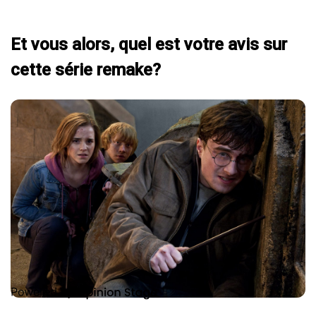
Et vous alors, quel est votre avis sur
cette série remake?