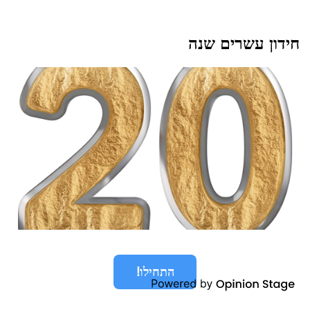
חידון עשרים שנה
התחילו!