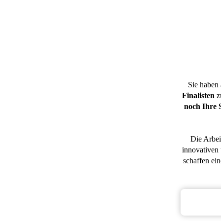
Sie haben
Finalisten
z
noch Ihre 
Die Arbei
innovativen
schaffen ei