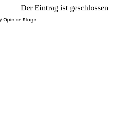
Der Eintrag ist geschlossen