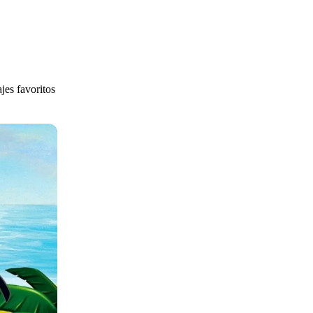
jes favoritos