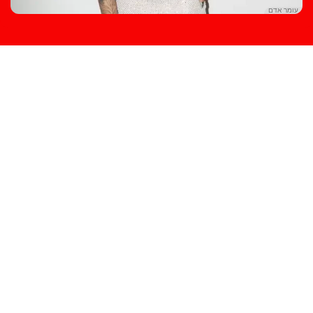
עומר אדם