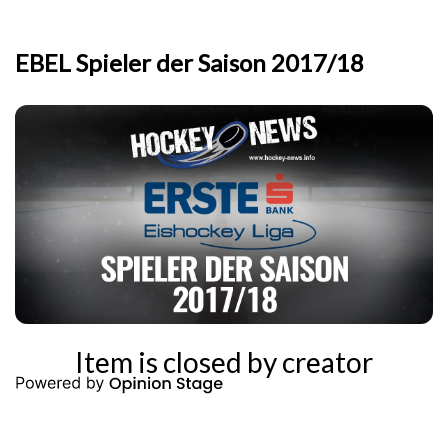
EBEL Spieler der Saison 2017/18
Item is closed by creator