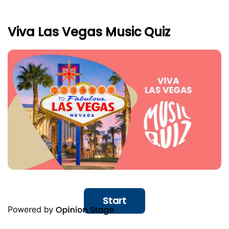
Viva Las Vegas Music Quiz
Start