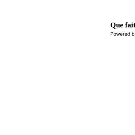
Que fait