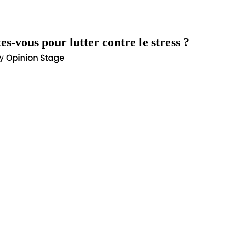
es-vous pour lutter contre le stress ?