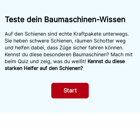
Teste dein Baumaschinen-Wissen
Auf den Schienen sind echte Kraftpakete unterwegs.
Sie heben schwere Schienen, räumen Schotter weg
und helfen dabei, dass Züge sicher fahren können.
Kennst du diese besonderen Baumaschinen? Mach mit
beim Quiz und zeig, was du weißt!
Kennst du diese
starken Helfer auf den Schienen?
Start