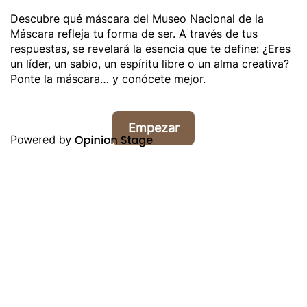
Descubre qué máscara del Museo Nacional de la
Máscara refleja tu forma de ser. A través de tus
respuestas, se revelará la esencia que te define: ¿Eres
un líder, un sabio, un espíritu libre o un alma creativa?
Ponte la máscara… y conócete mejor.
Empezar