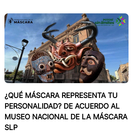
¿QUÉ MÁSCARA REPRESENTA TU
PERSONALIDAD? DE ACUERDO AL
MUSEO NACIONAL DE LA MÁSCARA
SLP