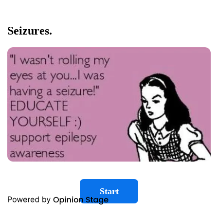
Seizures.
Start