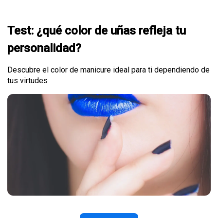
Test: ¿qué color de uñas refleja tu
personalidad?
Descubre el color de manicure ideal para ti dependiendo de
tus virtudes