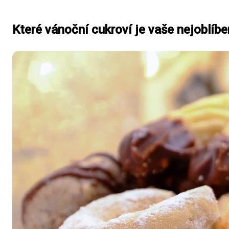
Které vánoční cukroví je vaše nejoblíbe