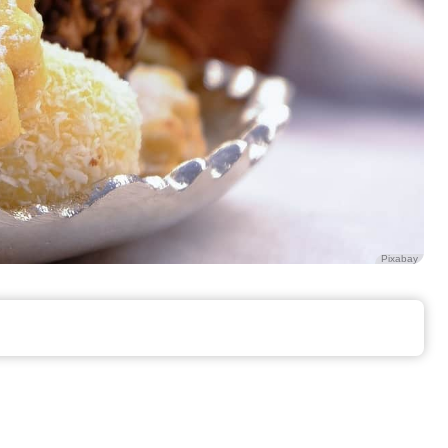
Pixabay