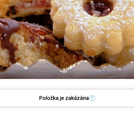
Položka je zakázána