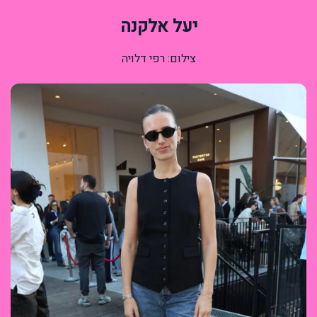
יעל אלקנה
צילום: רפי דלויה