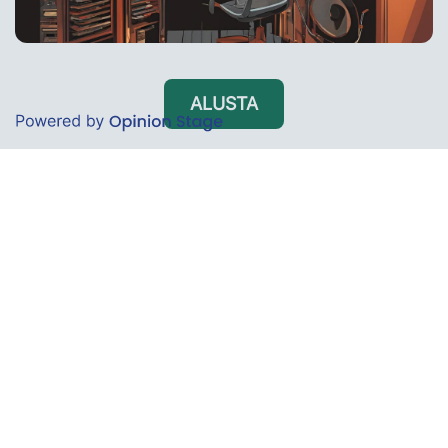
ALUSTA