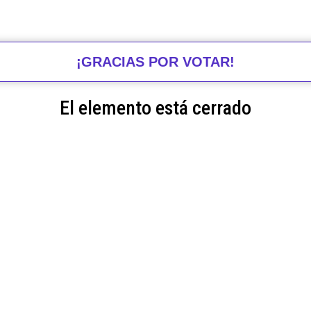
¡GRACIAS POR VOTAR!
El elemento está cerrado