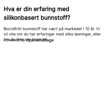
Hva er din erfaring med
silikonbasert bunnstoff?
Biocidfritt bunnstoff har vært på markedet i 10 år. Vi
vil vite om du har erfaringer med slike løsninger, eller
om du ikke ser poenget.