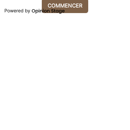
COMMENCER