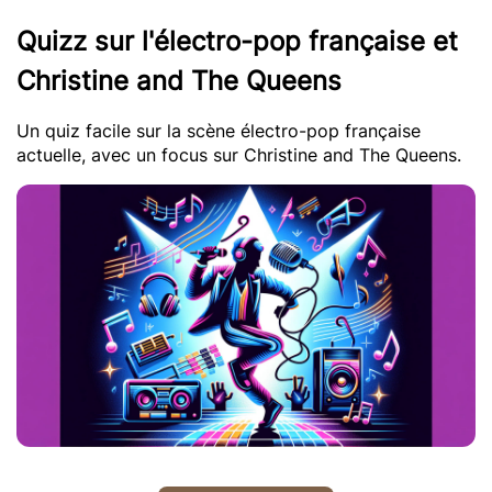
Quizz sur l'électro-pop française et
Christine and The Queens
Un quiz facile sur la scène électro-pop française
actuelle, avec un focus sur Christine and The Queens.