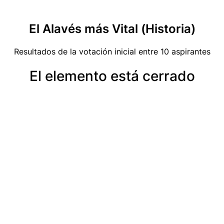
El Alavés más Vital (Historia)
Resultados de la votación inicial entre 10 aspirantes
El elemento está cerrado