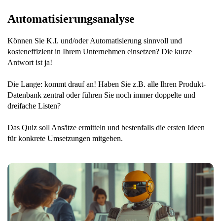
Automatisierungsanalyse
Können Sie K.I. und/oder Automatisierung sinnvoll und
kosteneffizient in Ihrem Unternehmen einsetzen? Die kurze
Antwort ist ja!
Die Lange: kommt drauf an! Haben Sie z.B. alle Ihren Produkt-
Datenbank zentral oder führen Sie noch immer doppelte und
dreifache Listen?
Das Quiz soll Ansätze ermitteln und bestenfalls die ersten Ideen
für konkrete Umsetzungen mitgeben.