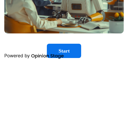
Start